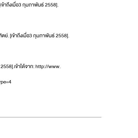
[เข้าถึงเมื่อ3 กุมภาพันธ์ 2558].
. [เข้าถึงเมื่อ3 กุมภาพันธ์ 2558].
 2558].เข้าได้จาก: http://www.
ype=4