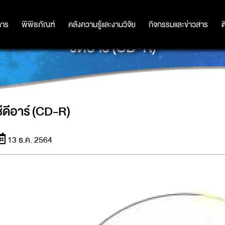
การ
การ
พิพิธภัณฑ์
พิพิธภัณฑ์
คลังความรู้และงานวิจัย
คลังความรู้และงานวิจัย
กิจกรรมและข่าวสาร
กิจกรรมและข่าวสาร
ต
ซีดีอาร์ (CD-R)
ซีดีอาร์ (CD-R)
13 ธ.ค. 2564