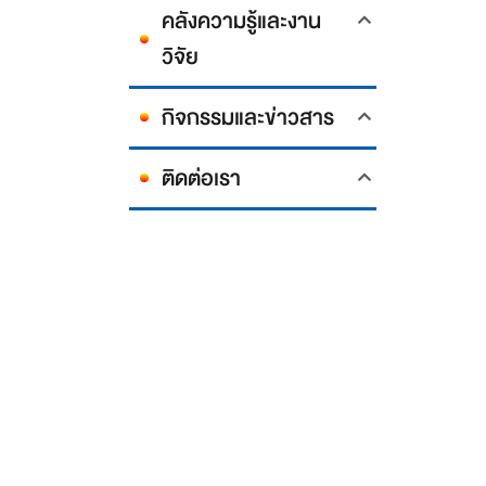
คลังความรู้และงาน
วิจัย
กิจกรรมและข่าวสาร
ติดต่อเรา