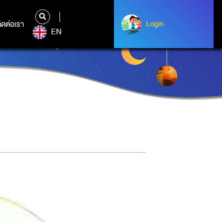
ิดต่อเรา
ติดต่อเรา
Login
Login
EN