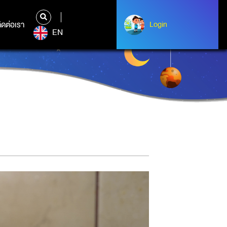
ิดต่อเรา
ติดต่อเรา
Login
Login
EN