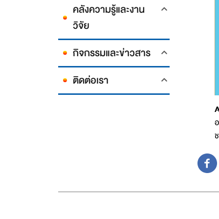
คลังความรู้และงาน
วิจัย
กิจกรรมและข่าวสาร
ติดต่อเรา
A
อ
ช