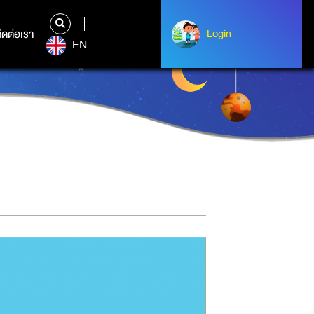
ิดต่อเรา
ติดต่อเรา
Login
Login
EN