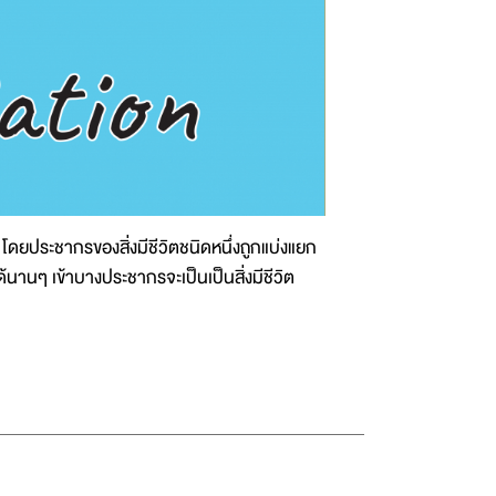
น โดยประชากรของสิ่งมีชีวิตชนิดหนึ่งถูกแบ่งแยก
นานๆ เข้าบางประชากรจะเป็นเป็นสิ่งมีชีวิต