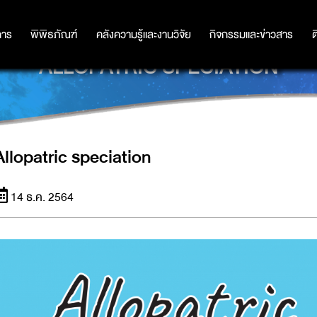
การ
การ
พิพิธภัณฑ์
พิพิธภัณฑ์
คลังความรู้และงานวิจัย
คลังความรู้และงานวิจัย
กิจกรรมและข่าวสาร
กิจกรรมและข่าวสาร
ต
ALLOPATRIC SPECIATION
Allopatric speciation
14 ธ.ค. 2564