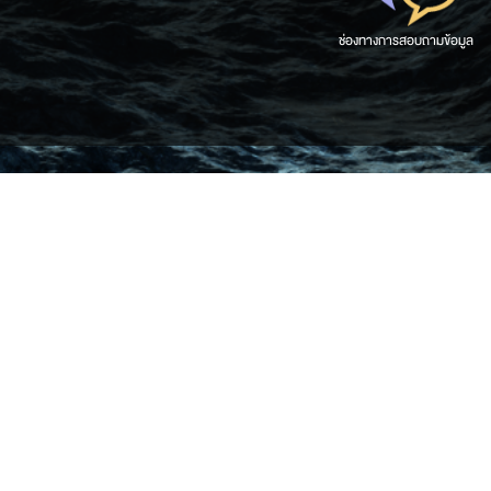
ช่องทางการสอบถามข้อมูล