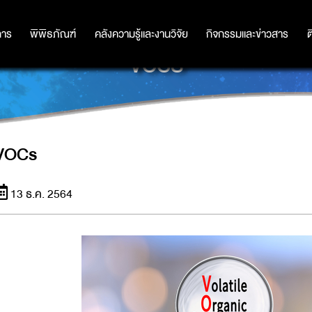
การ
การ
พิพิธภัณฑ์
พิพิธภัณฑ์
คลังความรู้และงานวิจัย
คลังความรู้และงานวิจัย
กิจกรรมและข่าวสาร
กิจกรรมและข่าวสาร
ต
VOCS
VOCs
13 ธ.ค. 2564