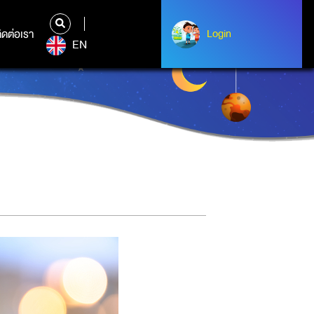
ิดต่อเรา
ติดต่อเรา
Login
Login
EN