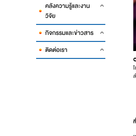
คลังความรู้และงาน
วิจัย
กิจกรรมและข่าวสาร
ติดต่อเรา
โ
ล
ท