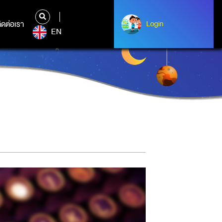
ิดต่อเรา
ติดต่อเรา
Login
Login
EN