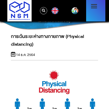
EN
การเว้นระยะห่างทางกายภาพ (PHYSICAL
DISTANCING)
การเว้นระยะห่างทางกายภาพ (Physical
distancing)
14 ธ.ค. 2564