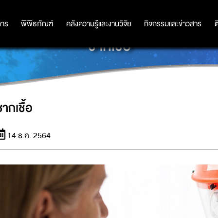
การ
การ
พิพิธภัณฑ์
พิพิธภัณฑ์
คลังความรู้และงานวิจัย
คลังความรู้และงานวิจัย
กิจกรรมและข่าวสาร
กิจกรรมและข่าวสาร
ต
ซากเชื้อ
ซากเชื้อ
14 ธ.ค. 2564