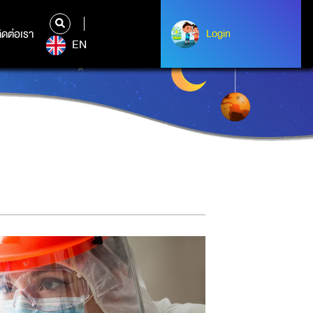
ิดต่อเรา
ติดต่อเรา
Login
Login
EN