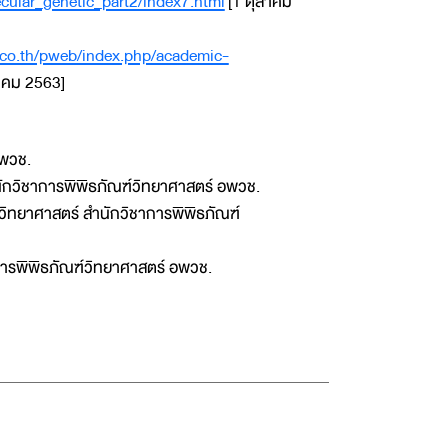
cular_genetic_part2/index7.html
[1 ตุลาคม
.co.th/pweb/index.php/academic-
าคม 2563]
อพวช.
ักวิชาการพิพิธภัณฑ์วิทยาศาสตร์ อพวช.
ิทยาศาสตร์ สำนักวิชาการพิพิธภัณฑ์
การพิพิธภัณฑ์วิทยาศาสตร์ อพวช.