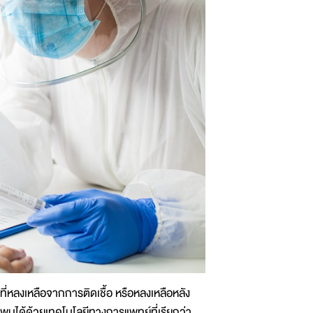
คที่หลงเหลือจากการติดเชื้อ หรือหลงเหลือหลัง
พบได้ด้วยเทคโนโลยีทางการแพทย์ที่เรียกว่า