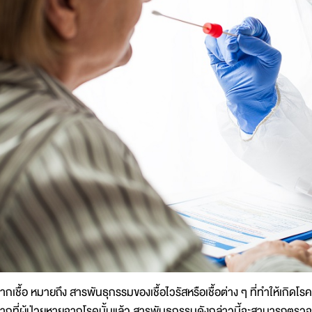
ากเชื้อ หมายถึง สารพันธุกรรมของเชื้อไวรัสหรือเชื้อต่าง ๆ ที่ทำให้เกิดโร
ากที่ผู้ป่วยหายจากโรคนั้นแล้ว สารพันธุกรรมดังกล่าวนี้จะสามารถตรวจ