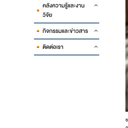
คลังความรู้และงาน
วิจัย
กิจกรรมและข่าวสาร
ติดต่อเรา
ซ
จ