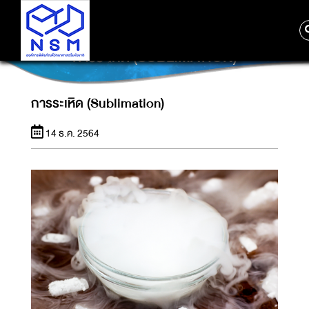
การระเหิด (SUBLIMATION)
การระเหิด (Sublimation)
14 ธ.ค. 2564