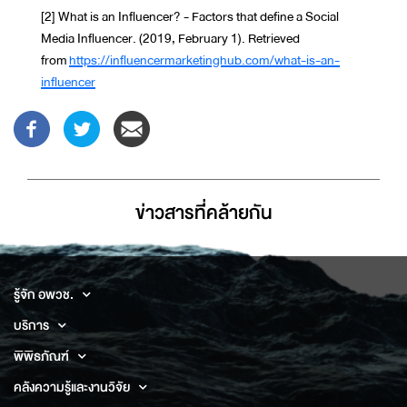
[2] What is an Influencer? - Factors that define a Social
Media Influencer. (2019, February 1). Retrieved
from
https://influencermarketinghub.com/what-is-an-
influencer
ข่าวสารที่่คล้ายกัน
รู้จัก อพวช.
บริการ
พิพิธภัณฑ์
คลังความรู้และงานวิจัย