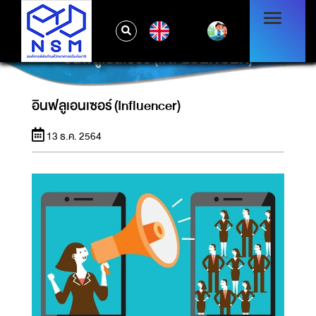
EN
อินฟลูเอนเซอร์ (INFLUENCER)
อินฟลูเอนเซอร์ (Influencer)
13 ธ.ค. 2564