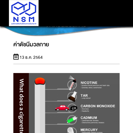
ค่าดัชนีมวลกาย
ค่าดัชนีมวลกาย
13 ธ.ค. 2564