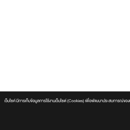
เว็บไซค์ มีการเก็บข้อมูลการใช้งานเว็บไซต์ (Cookies) เพื่อพัฒนาประสบการณ์ของผู้ใช้