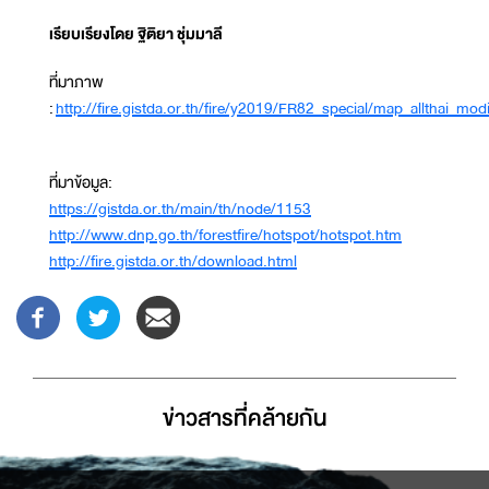
เรียบเรียงโดย ฐิติยา ชุ่มมาลี
ที่มาภาพ
:
http://fire.gistda.or.th/fire/y2019/FR82_special/map_allthai_m
ที่มาข้อมูล:
https://gistda.or.th/main/th/node/1153
http://www.dnp.go.th/forestfire/hotspot/hotspot.htm
http://fire.gistda.or.th/download.html
ข่าวสารที่่คล้ายกัน