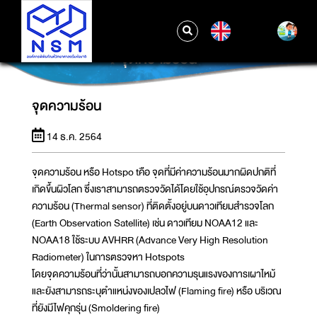
EN
จุดความร้อน
จุดความร้อน
14 ธ.ค. 2564
จุดความร้อน หรือ Hotspo tคือ จุดที่มีค่าความร้อนมากผิดปกติที่
เกิดขึ้นผิวโลก ซึ่งเราสามารถตรวจวัดได้โดยใช้อุปกรณ์ตรวจวัดค่า
ความร้อน (Thermal sensor) ที่ติดตั้งอยู่บนดาวเทียมสำรวจโลก
(Earth Observation Satellite) เช่น ดาวเทียม NOAA12 และ
NOAA18 ใช้ระบบ AVHRR (Advance Very High Resolution
Radiometer) ในการตรวจหา Hotspots
โดยจุดความร้อนที่ว่านั้นสามารถบอกความรุนแรงของการเผาไหม้
และยังสามารถระบุตำแหน่งของเปลวไฟ (Flaming fire) หรือ บริเวณ
ที่ยังมีไฟคุกรุ่น (Smoldering fire)