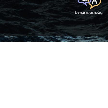
ช่องทางการสอบถามข้อมูล