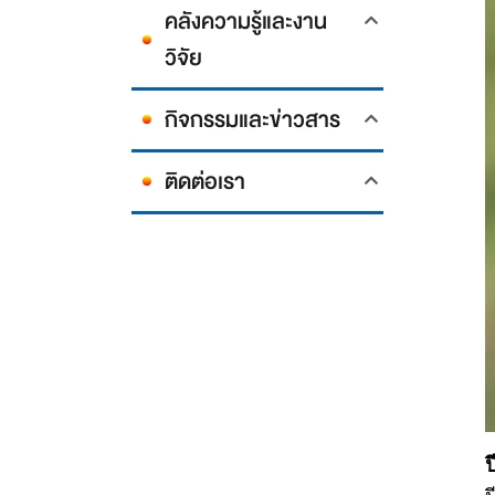
คลังความรู้และงาน
วิจัย
กิจกรรมและข่าวสาร
ติดต่อเรา
ป