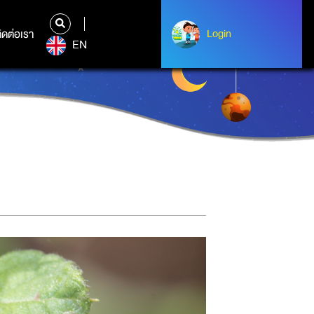
ิดต่อเรา
ติดต่อเรา
Login
Login
EN