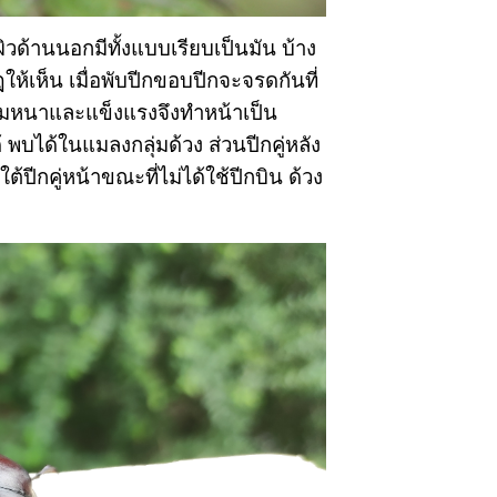
ิวด้านนอกมีทั้งแบบเรียบเป็นมัน บ้าง
ให้เห็น เมื่อพับปีกขอบปีกจะจรดกันที่
ามหนาและแข็งแรงจึงทำหน้าเป็น
 พบได้ในแมลงกลุ่มด้วง ส่วนปีกคู่หลัง
ีกคู่หน้าขณะที่ไม่ได้ใช้ปีกบิน ด้วง