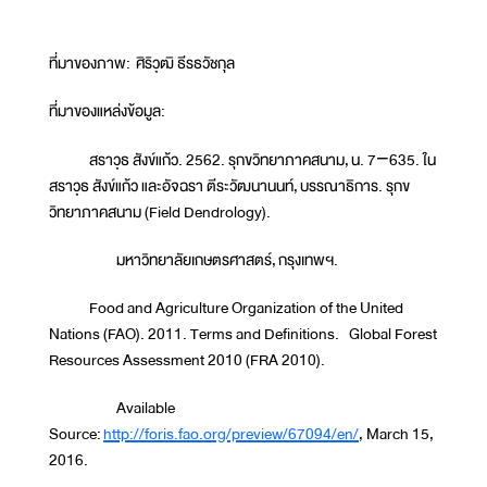
ที่มาของภาพ: ศิริวุฒิ ธีรธวัชกุล
ที่มาของแหล่งข้อมูล:
สราวุธ สังข์แก้ว. 2562. รุกขวิทยาภาคสนาม, น. 7−635. ใน
สราวุธ สังข์แก้ว และอัจฉรา ตีระวัฒนานนท์, บรรณาธิการ. รุกข
วิทยาภาคสนาม (Field Dendrology).
มหาวิทยาลัยเกษตรศาสตร์, กรุงเทพฯ.
Food and Agriculture Organization of the United
Nations (FAO). 2011. Terms and Definitions. Global Forest
Resources Assessment 2010 (FRA 2010).
Available
Source:
http://foris.fao.org/preview/67094/en/
, March 15,
2016.