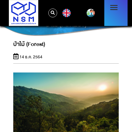
EN
ป่าไม้ (FOREST)
ป่าไม้ (Forest)
14 ธ.ค. 2564