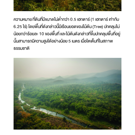
ความหมาย ที่ดินที่มีขนาดไม่ต่ำกว่า 0.5 เฮกตาร์ (1 เฮกตาร์ เท่ากับ
6.25 ไร่) โดยพื้นที่ดังกล่าวนี้มีเรือนยอดของไม้ต้น (Tree) ปกคลุมไม่
น้อยกว่าร้อยละ 10 ของพื้นที่ และไม้ต้นดังกล่าวที่ขึ้นปกคลุมพื้นที่อยู่
นั้นสามารถมีความสูงได้อย่างน้อย 5 เมตร เมื่อโตเต็มที่ในสภาพ
ธรรมชาติ