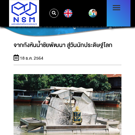
EN
จากกังหันน้ำชัยพัฒนา สู่วันนักประดิษฐ์โลก
จากกังหันน้ำชัยพัฒนา สู่วันนักประดิษฐ์โลก
18 ธ.ค. 2564