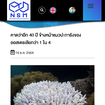
EN
คาดว่าอีก 40 ปี ข้างหน้าแนวปะการังของ
ออสเตรเลียกว่า 1 ใน 4
คาดว่าอีก 40 ปี ข้างหน้าแนวปะการังของ
ออสเตรเลียกว่า 1 ใน 4
16 ธ.ค. 2564