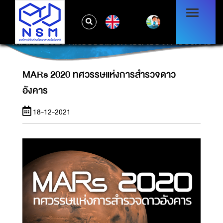
EN
MARS 2020 ทศวรรษแห่งการสำรวจดาวอังคาร
MARs 2020 ทศวรรษแห่งการสำรวจดาว
อังคาร
18-12-2021