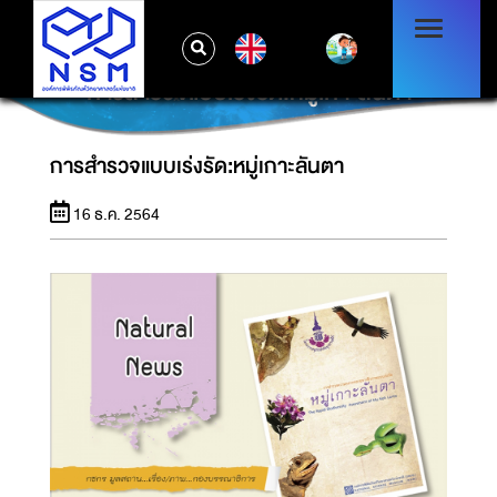
EN
การสำรวจแบบเร่งรัด:หมู่เกาะลันตา
การสำรวจแบบเร่งรัด:หมู่เกาะลันตา
16 ธ.ค. 2564