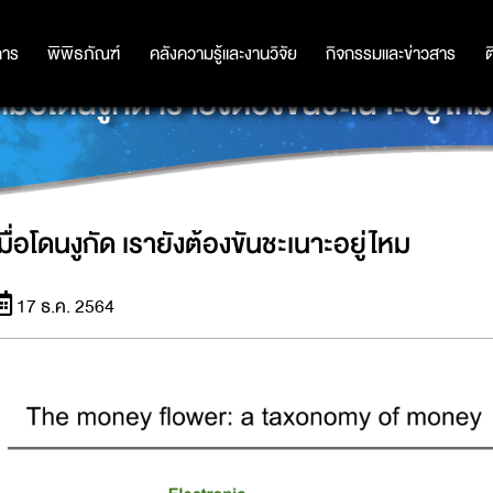
การ
การ
พิพิธภัณฑ์
พิพิธภัณฑ์
คลังความรู้และงานวิจัย
คลังความรู้และงานวิจัย
กิจกรรมและข่าวสาร
กิจกรรมและข่าวสาร
ต
เมื่อโดนงูกัด เรายังต้องขันชะเนาะอยู่ไหม
เมื่อโดนงูกัด เรายังต้องขันชะเนาะอยู่ไหม
17 ธ.ค. 2564