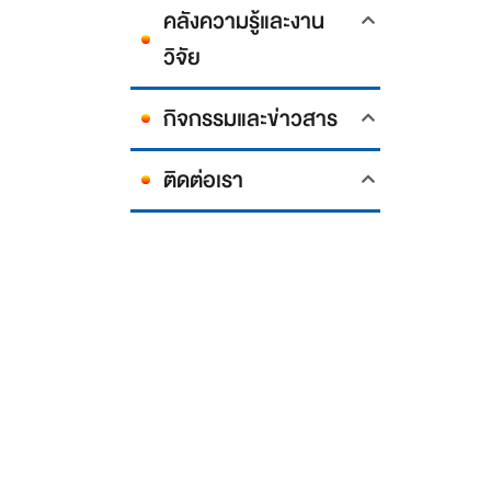
คลังความรู้และงาน
วิจัย
กิจกรรมและข่าวสาร
ติดต่อเรา