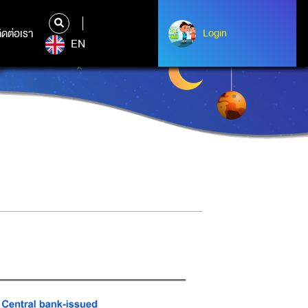
ิดต่อเรา
ติดต่อเรา
Login
Login
EN