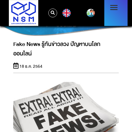
EN
FAKE NEWS รู้ทันข่าวลวง ปัญหาบนโลก
ออนไลน์
Fake News รู้ทันข่าวลวง ปัญหาบนโลก
ออนไลน์
18 ธ.ค. 2564