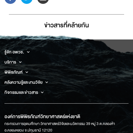
ข่าวสารที่่คล้ายกัน
รู้จัก อพวช.
บริการ
พิพิธภัณฑ์
คลังความรู้และงานวิจัย
กิจกรรมและข่าวสาร
องค์การพิพิธภัณฑ์วิทยาศาสตร์แห่งชาติ
กระทรวงการอุดมศึกษา วิทยาศาสตร์วิจัยและนวัตกรรม 39 หมู่ 3 ต.คลองห้า
อ.คลองหลวง จ.ปทุมธานี 12120