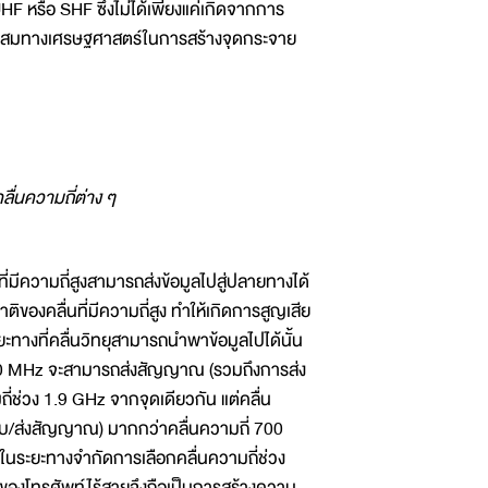
HF หรือ SHF ซึ่งไม่ได้เพียงแค่เกิดจากการ
มาะสมทางเศรษฐศาสตร์ในการสร้างจุดกระจาย
่นความถี่ต่าง ๆ
่มีความถี่สูงสามารถส่งข้อมูลไปสู่ปลายทางได้
ิของคลื่นที่มีความถี่สูง ทำให้เกิดการสูญเสีย
ยะทางที่คลื่นวิทยุสามารถนำพาข้อมูลไปได้นั้น
ง 700 MHz จะสามารถส่งสัญญาณ (รวมถึงการส่ง
่ช่วง 1.9 GHz จากจุดเดียวกัน แต่คลื่น
ับ/ส่งสัญญาณ) มากกว่าคลื่นความถี่ 700
ในระยะทางจำกัดการเลือกคลื่นความถี่ช่วง
ตของโทรศัพท์ไร้สายจึงถือเป็นการสร้างความ