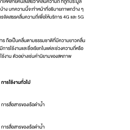
ห้หลายคนสงสัยว่าคลื่นความถี่ ที่ถูกประมูล
ใดบ้าง บทความนี้จะทำหน้าที่อธิบายภาพกว้าง ๆ
จัดสรรคลื่นความถี่เพื่อให้บริการ 4G และ 5G
อสาร ถือเป็นคลื่นตามธรรมชาติที่มีความยาวคลื่น
มีการใช้งานและชื่อเรียกในแต่ละช่วงความถี่หรือ
ช้งาน ตัวอย่างเช่นคำนิยามของสหภาพ
การใช้งานทั่วไป
การสื่อสารของเรือดำน้ำ
การสื่อสารของเรือดำน้ำ