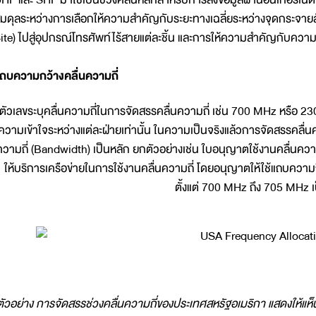
มดุลระหว่างการเลือกให้ความสำคัญกับระยะทางเฉลี่ยระหว่างจุดกระจาย
ite) ไปสู่อุปกรณ์โทรศัพท์ไร้สายแต่ละชิ้น และการให้ความสำคัญกับความ
ถบความกว้างคลื่นความถี่
ตัวเลขระบุคลื่นความถี่ในการจัดสรรคลื่นความถี่ เช่น 700 MHz หรือ 2300
ความเข้าใจระหว่างแต่ละฝ่ายเท่านั้น ในความเป็นจริงแล้วการจัดสรรคลื
ความถี่ (Bandwidth) เป็นหลัก ยกตัวอย่างเช่น ใบอนุญาตใช้งานคลื่นควา
ให้บริการเครือข่ายในการใช้งานคลื่นความถี่ โดยอนุญาตให้ใช้แถบความถี
ตั้งแต่ 700 MHz ถึง 705 MHz เ
ตัวอย่าง การจัดสรรช่วงคลื่นความถี่ของประเทศสหรัฐอเมริกา แสดงให้แห็