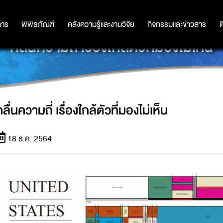
การ
การ
พิพิธภัณฑ์
พิพิธภัณฑ์
คลังความรู้และงานวิจัย
คลังความรู้และงานวิจัย
กิจกรรมและข่าวสาร
กิจกรรมและข่าวสาร
ต
คลื่นความถี่ เรื่องใกล้ตัวที่มองไม่เห็น
ลื่นความถี่ เรื่องใกล้ตัวที่มองไม่เห็น
18 ธ.ค. 2564