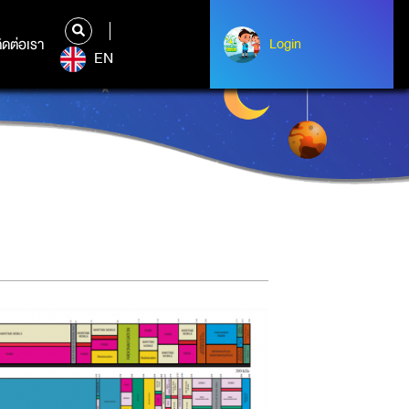
ิดต่อเรา
ติดต่อเรา
Login
Login
EN