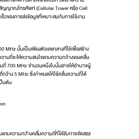
สัญญาณโทรศัพท์ (Cellular Tower หรือ Cell
เร็วของการส่งข้อมูลที่เหมาะสมกับการใช้งาน
 MHz นั้นเป็นเพียงตัวเลขกลางที่ใช้เพื่อสร้าง
่นความถี่จะให้ความสนใจแถบความกว้างของคลื่น
มถี่ 700 MHz จำนวนหนึ่งใบนั้นอาจให้อำนาจผู้
่กว้าง 5 MHz ซึ่งกำหนดให้ใช้คลื่นความถี่ได้
ป็นต้น
นแถบความกว้างคลื่นความถี่ที่ได้รับการจัดสรร