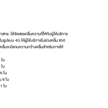
กสทช. ได้จัดสรรคลื่นความถี่ให้กับผู้ให้บริการ
ในรูปแบบ 4G ให้ผู้ใช้บริการในช่วงคลื่น 850
่นจะมีแถบความกว้างคลื่นสำหรับการให้
 ใบ
 ใบ
6 ใบ
 8 ใบ
1 ใบ