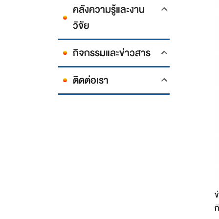
คลังความรู้และงาน
วิจัย
กิจกรรมและข่าวสาร
ติดต่อเรา
ข
ก