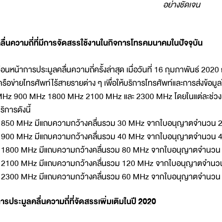
อย่างชัดเจน
ลื่นความถี่ที่มีการจัดสรรใช้งานในกิจการโทรคมนาคมในปัจจุบัน
่อนหน้าการประมูลคลื่นความถี่ครั้งล่าสุด เมื่อวันที่ 16 กุมภาพันธ์ 2020 
ครือข่ายโทรศัพท์ไร้สายรายต่าง ๆ เพื่อให้บริการโทรศัพท์และการส่งข้อมูล
Hz 900 MHz 1800 MHz 2100 MHz และ 2300 MHz โดยในแต่ละช่วงคลื
ริการดังนี้
 850 MHz มีแถบความกว้างคลื่นรวม 30 MHz จากใบอนุญาตจำนวน 2
 900 MHz มีแถบความกว้างคลื่นรวม 40 MHz จากใบอนุญาตจำนวน 4
 1800 MHz มีแถบความกว้างคลื่นรวม 80 MHz จากใบอนุญาตจำนวน 
 2100 MHz มีแถบความกว้างคลื่นรวม 120 MHz จากใบอนุญาตจำนวน
 2300 MHz มีแถบความกว้างคลื่นรวม 60 MHz จากใบอนุญาตจำนวน 
ารประมูลคลื่นความถี่ที่จัดสรรเพิ่มเติมในปี 2020