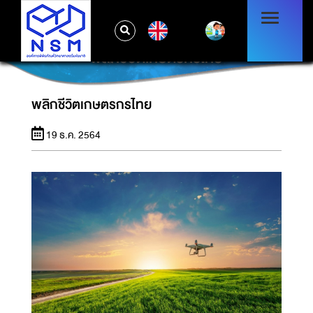
EN
พลิกชีวิตเกษตรกรไทย
พลิกชีวิตเกษตรกรไทย
19 ธ.ค. 2564