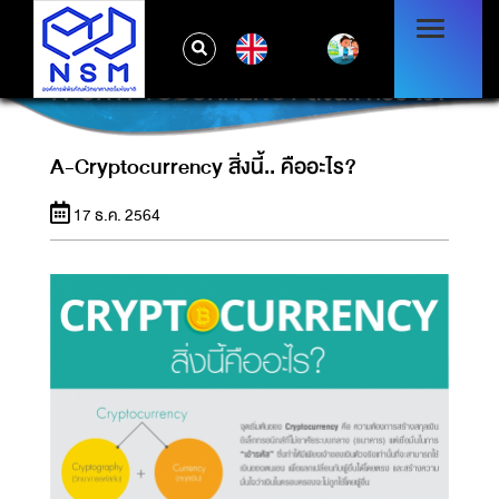
EN
A-CRYPTOCURRENCY สิ่งนี้.. คืออะไร?
A-Cryptocurrency สิ่งนี้.. คืออะไร?
17 ธ.ค. 2564