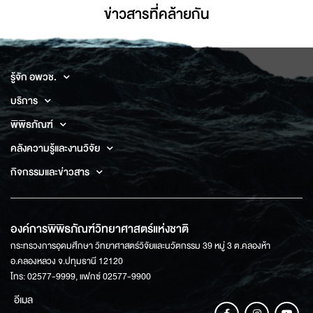
ข่าวสารที่่คล้ายกัน
รู้จัก อพวช.
บริการ
พิพิธภัณฑ์
คลังความรู้และงานวิจัย
กิจกรรมและข่าวสาร
องค์การพิพิธภัณฑ์วิทยาศาสตร์แห่งชาติ
กระทรวงการอุดมศึกษา วิทยาศาสตร์วิจัยและนวัตกรรม 39 หมู่ 3 ต.คลองห้า
อ.คลองหลวง จ.ปทุมธานี 12120
โทร: 02577-9999, แฟกซ์ 02577-9900
อีเมล