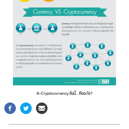
A-Cryptocurrency สิ่งนี้.. คืออะไร?