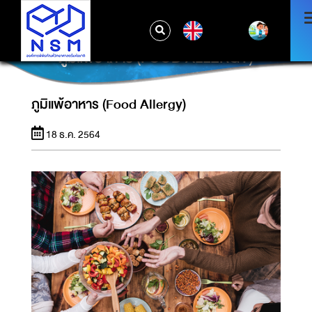
EN
ภูมิแพ้อาหาร (FOOD ALLERGY)
ภูมิแพ้อาหาร (Food Allergy)
18 ธ.ค. 2564