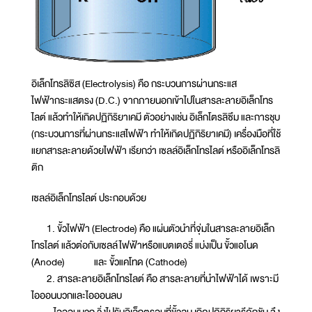
อิเล็กโทรลิซิส (Electrolysis) คือ กระบวนการผ่านกระแส
ไฟฟ้ากระแสตรง (D.C.) จากภายนอกเข้าไปในสารละลายอิเล็กโทร
ไลต์ แล้วทำให้เกิดปฏิกิริยาเคมี ตัวอย่างเช่น อิเล็กโตรลิซึม และการชุบ
(กระบวนการที่ผ่านกระแสไฟฟ้า ทำให้เกิดปฏิกิริยาเคมี) เครื่องมือที่ใช้
แยกสารละลายด้วยไฟฟ้า เรียกว่า เซลล์อิเล็กโทรไลต์ หรืออิเล็กโทรลิ
ติก
เซลล์อิเล็กโทรไลต์ ประกอบด้วย
1. ขั้วไฟฟ้า (Electrode) คือ แผ่นตัวนำที่จุ่มในสารละลายอิเล็ก
โทรไลต์ แล้วต่อกับเซลล์ไฟฟ้าหรือแบตเตอรี่ แบ่งเป็น ขั้วแอโนด
(Anode) และ ขั้วแคโทด (Cathode)
2. สารละลายอิเล็กโทรไลต์ คือ สารละลายที่นำไฟฟ้าได้ เพราะมี
ไอออนบวกและไอออนลบ
ไอออนบวก วิ่งไปรับอิเล็กตรอนที่ขั้วลบ เกิดปฏิกิริยารีดักชัน จึง