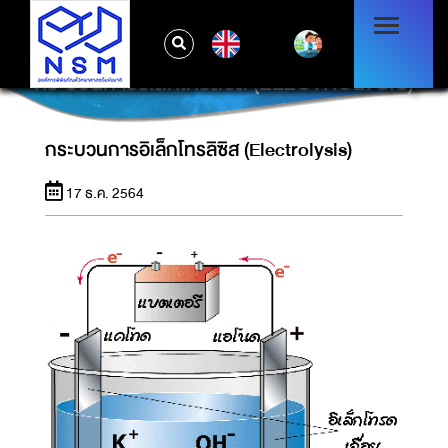
EN
กระบวนการอิเล็กโทรลิซิส (ELECTROLYSIS)
กระบวนการอิเล็กโทรลิซิส (Electrolysis)
17 ธ.ค. 2564