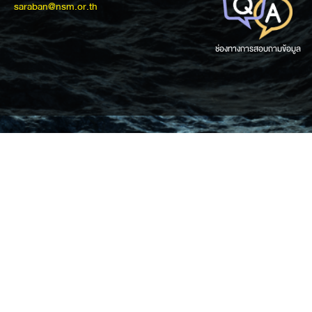
saraban@nsm.or.th
ช่องทางการสอบถามข้อมูล