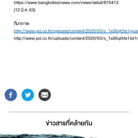
https://www.bangkokbiznews.com/news/detail/870413
(12 มี.ค. 63)
ที่มาภาพ
http://www.pd.co.th/uploads/content/2020/03/o_1e36qt5ts1gu
http://www.pd.co.th/uploads/content/2020/03/o_1e36qt5ts1ild1
ข่าวสารที่่คล้ายกัน