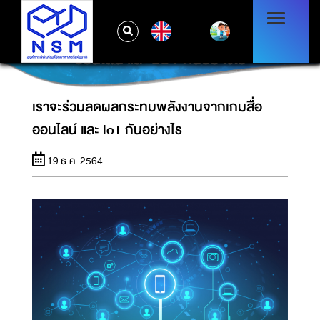
EN
เราจะร่วมลดผลกระทบพลังงานจากเกมสื่อ
ออนไลน์ และ LOT กันอย่างไร
เราจะร่วมลดผลกระทบพลังงานจากเกมสื่อ
ออนไลน์ และ loT กันอย่างไร
19 ธ.ค. 2564