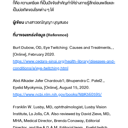
ก็คือ ความเครียด ที่เป็นปัจจัยสำคัญทำให้ร่างกายรู้สึกอ่อนเพลียและ
เป็นบ่อเกิดของโรคต่าง ๆ ได้
ผู้เขียน
นางสาวอณัญญา บุญสนอง
ที่มาของแหล่งข้อมูล (Reference)
Burt Dubow, OD, Eye Twitching: Causes and Treatments, ,
[Online], February 2020.
https://www.cedars-sinai.org/health-library/diseases-and-
conditions/e/eye-twitching.html
Abd Alkader Jafer Chardoub1; Bhupendra C. Patel2.,
Eyelid Myokymia, [Online], August 15, 2020.
https://www.ncbi.nlm.nih.gov/books/NBK560595/
Franklin W. Lusby, MD, ophthalmologist, Lusby Vision
Institute, La Jolla, CA. Also reviewed by David Zieve, MD,
MHA, Medical Director, Brenda Conaway, Editorial
Director, and the A.D.A.M. Editorial team., Eyelid twitch,