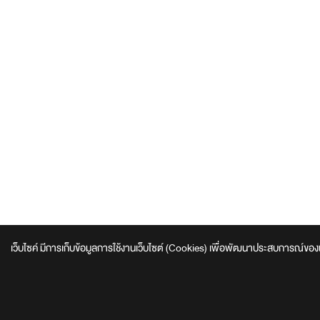
เว็บไซค์ มีการเก็บข้อมูลการใช้งานเว็บไซต์ (Cookies) เพื่อพัฒนาประสบการณ์ของผู้ใช้