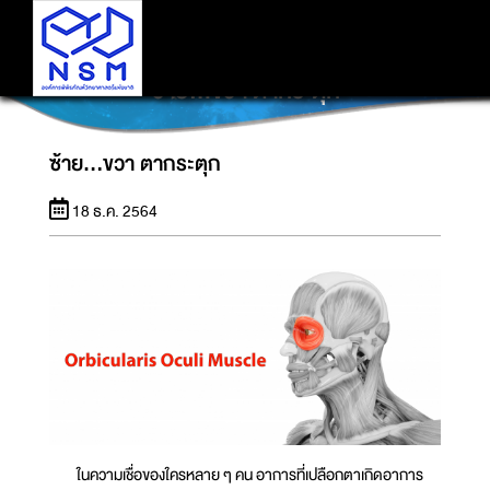
ซ้าย...ขวา ตากระตุก
ซ้าย...ขวา ตากระตุก
18 ธ.ค. 2564
ในความเชื่อของใครหลาย ๆ คน อาการที่เปลือกตาเกิดอาการ