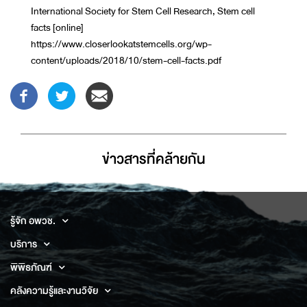
International Society for Stem Cell Research, Stem cell
facts [online]
https://www.closerlookatstemcells.org/wp-
content/uploads/2018/10/stem-cell-facts.pdf
ข่าวสารที่่คล้ายกัน
รู้จัก อพวช.
บริการ
พิพิธภัณฑ์
คลังความรู้และงานวิจัย