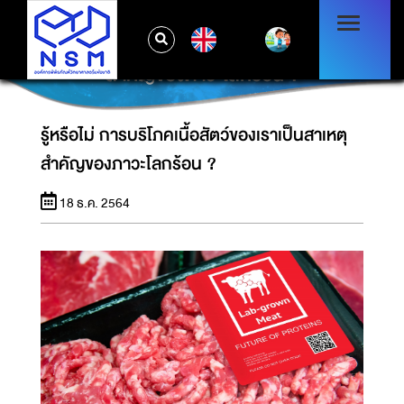
EN
รู้หรือไม่ การบริโภคเนื้อสัตว์ของเราเป็นสาเหตุ
สำคัญของภาวะโลกร้อน ?
รู้หรือไม่ การบริโภคเนื้อสัตว์ของเราเป็นสาเหตุ
สำคัญของภาวะโลกร้อน ?
18 ธ.ค. 2564