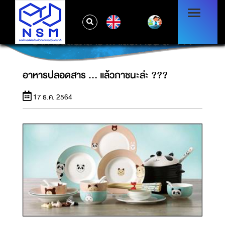
EN
อาหารปลอดสาร ... แล้วภาชนะล่ะ ???
อาหารปลอดสาร ... แล้วภาชนะล่ะ ???
17 ธ.ค. 2564