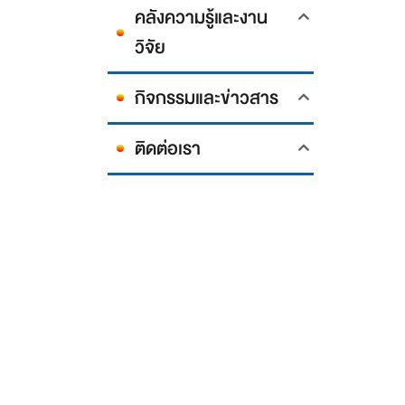
คลังความรู้และงาน
วิจัย
กิจกรรมและข่าวสาร
ติดต่อเรา