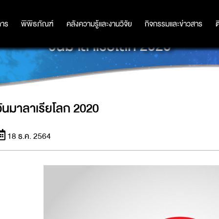
การ
การ
พิพิธภัณฑ์
พิพิธภัณฑ์
คลังความรู้และงานวิจัย
คลังความรู้และงานวิจัย
กิจกรรมและข่าวสาร
กิจกรรมและข่าวสาร
ต
วันมาลาเรียโลก 2020
วันมาลาเรียโลก 2020
18 ธ.ค. 2564