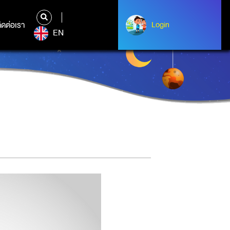
ิดต่อเรา
ติดต่อเรา
Login
Login
EN