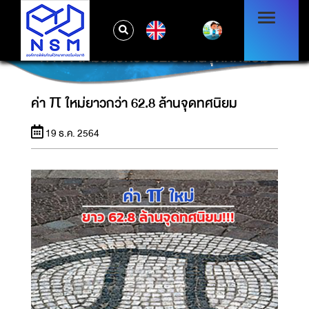
EN
ค่า Π ใหม่ยาวกว่า 62.8 ล้านจุดทศนิยม
ค่า π ใหม่ยาวกว่า 62.8 ล้านจุดทศนิยม
19 ธ.ค. 2564