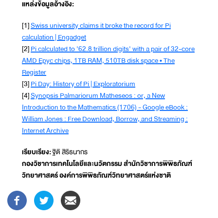
แหล่งข้อมูลอ้างอิง:
[1]
Swiss university claims it broke the record for Pi
calculation | Engadget
[2]
Pi calculated to '62.8 trillion digits' with a pair of 32-core
AMD Epyc chips, 1TB RAM, 510TB disk space • The
Register
[3]
Pi Day: History of Pi | Exploratorium
[4]
Synopsis Palmariorum Matheseos : or, a New
Introduction to the Mathematics (1706) - Google eBook :
William Jones : Free Download, Borrow, and Streaming :
Internet Archive
เรียบเรียง:
ฐิติ สิริธนากร
กองวิชาการเทคโนโลยีและนวัตกรรม สำนักวิชาการพิพิธภัณฑ์
วิทยาศาสตร์ องค์การพิพิธภัณฑ์วิทยาศาสตร์แห่งชาติ