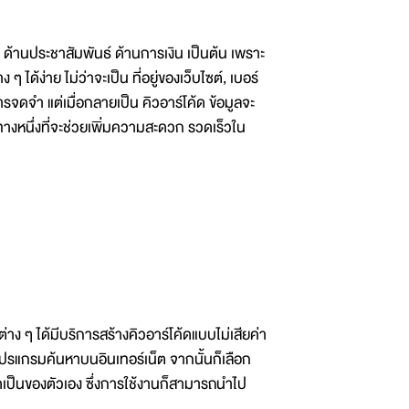
ด้านประชาสัมพันธ์ ด้านการเงิน เป็นต้น เพราะ
 ได้ง่าย ไม่ว่าจะเป็น ที่อยู่ของเว็บไซต์, เบอร์
รจดจำ แต่เมื่อกลายเป็น คิวอาร์โค้ด ข้อมูลจะ
องทางหนึ่งที่จะช่วยเพิ่มความสะดวก รวดเร็วใน
่าง ๆ ได้มีบริการสร้างคิวอาร์โค้ดแบบไม่เสียค่า
โปรแกรมค้นหาบนอินเทอร์เน็ต จากนั้นก็เลือก
ค้ดเป็นของตัวเอง ซึ่งการใช้งานก็สามารถนำไป