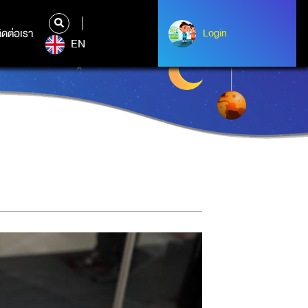
ิดต่อเรา
ติดต่อเรา
Login
Login
EN