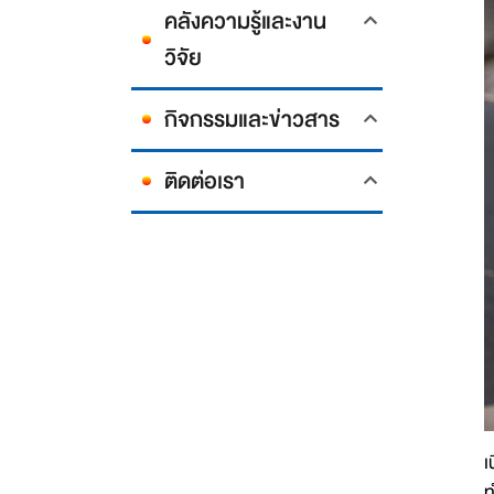
คลังความรู้และงาน
วิจัย
กิจกรรมและข่าวสาร
ติดต่อเรา
เ
ท