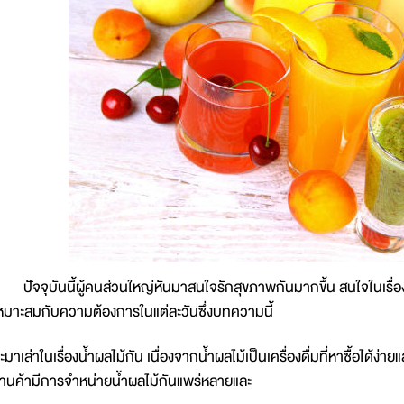
ัจจุบันนี้ผู้คนส่วนใหญ่หันมาสนใจรักสุขภาพกันมากขึ้น สนใจในเรื่องก
หมาะสมกับความต้องการในแต่ละวันซึ่งบทความนี้
ะมาเล่าในเรื่องน้ำผลไม้กัน เนื่องจากน้ำผลไม้เป็นเครื่องดื่มที่หาซื้อได้ง่าย
้านค้ามีการจำหน่ายน้ำผลไม้กันแพร่หลายและ