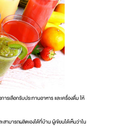
ารเลือกรับประทานอาหาร และเครื่องดื่ม ให้
และสามารถผลิตเองได้ที่บ้าน ผู้เขียนได้เห็นว่าใน