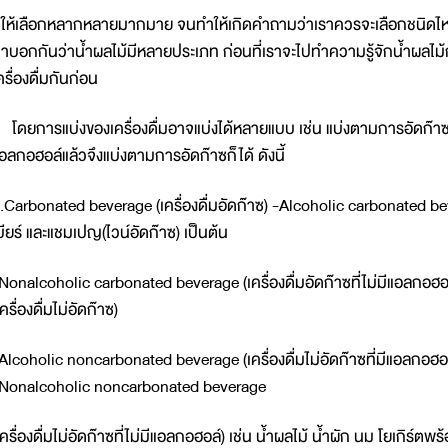
ีให้เลือกหลากหลายมากมาย จนทำให้เกิดคำถามว่าเราควรจะเลือกชนิดไหนจะถ
าบอกกันว่าน้ำผลไม้มีหลายประเภท ก่อนที่เราจะไปทำความรู้จักน้ำผลไม้ก
ครื่องดื่มกันก่อน
ดยการแบ่งของเครื่องดื่มอาจแบ่งได้หลายแบบ เช่น แบ่งตามการอัดก๊า
อลกอฮอล์แล้วจึงแบ่งตามการอัดก๊าซก็ได้ ดังนี้
.Carbonated beverage (เครื่องดื่มอัดก๊าซ) -Alcoholic carbonated bever
บียร์ และแชมเปญ(ไวน์อัดก๊าซ) เป็นต้น
Nonalcoholic carbonated beverage (เครื่องดื่มอัดก๊าซที่ไม่มีแอลกอ
เครื่องดื่มไม่อัดก๊าซ)
Alcoholic noncarbonated beverage (เครื่องดื่มไม่อัดก๊าซที่มีแอลกอฮอล์) 
Nonalcoholic noncarbonated beverage
เครื่องดื่มไม่อัดก๊าซที่ไม่มีแอลกอฮอล์) เช่น น้ำผลไม้ น้ำผัก นม โยเกิร์ตพ