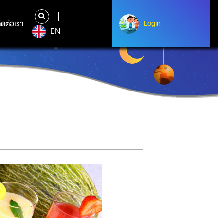
ิดต่อเรา
ติดต่อเรา
Login
Login
EN