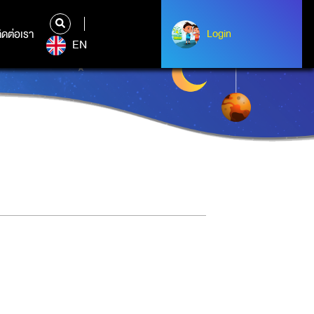
ิดต่อเรา
ติดต่อเรา
Login
Login
EN