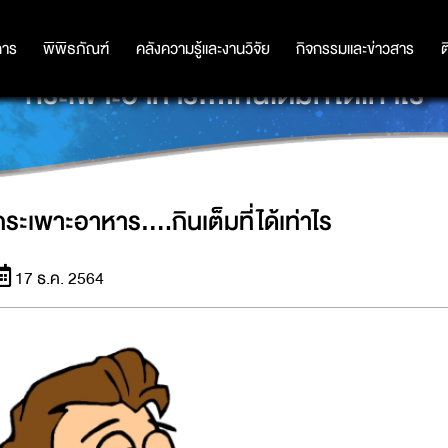
การ
การ
พิพิธภัณฑ์
พิพิธภัณฑ์
คลังความรู้และงานวิจัย
คลังความรู้และงานวิจัย
กิจกรรมและข่าวสาร
กิจกรรมและข่าวสาร
ต
กระเพาะอาหาร....กินเต็มที่ได้เท่าไร
กระเพาะอาหาร....กินเต็มที่ได้เท่าไร
17 ธ.ค. 2564