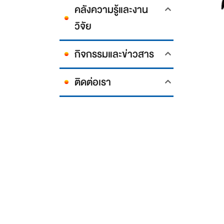
คลังความรู้และงาน
วิจัย
กิจกรรมและข่าวสาร
ติดต่อเรา