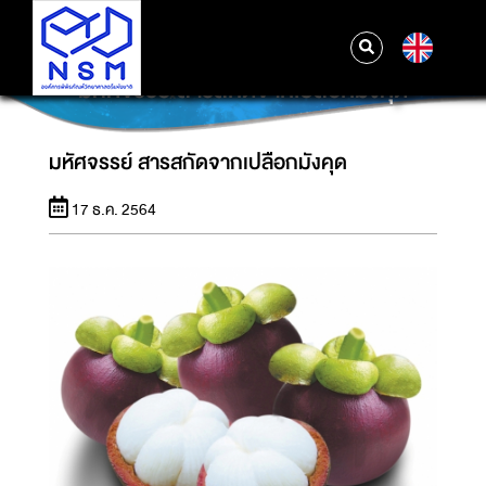
EN
มหัศจรรย์ สารสกัดจากเปลือกมังคุด
มหัศจรรย์ สารสกัดจากเปลือกมังคุด
17 ธ.ค. 2564