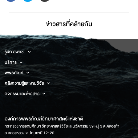
ข่าวสารที่่คล้ายกัน
รู้จัก อพวช.
บริการ
พิพิธภัณฑ์
คลังความรู้และงานวิจัย
กิจกรรมและข่าวสาร
องค์การพิพิธภัณฑ์วิทยาศาสตร์แห่งชาติ
กระทรวงการอุดมศึกษา วิทยาศาสตร์วิจัยและนวัตกรรม 39 หมู่ 3 ต.คลองห้า
อ.คลองหลวง จ.ปทุมธานี 12120