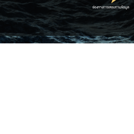
ช่องทางการสอบถามข้อมูล