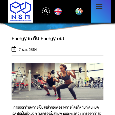
EN
ENERGY IN กับ ENERGY OUT
Energy in กับ Energy out
17 ธ.ค. 2564
การออกกำลังกายเป็นสิ่งสำคัญต่อร่างกาย ใครก็ตามที่เคยหมด
เวลาไปเป็นชั่วโมง ๆ กับเครื่องวิ่งสายพานมักจะรู้ดีว่า การออกกำลัง