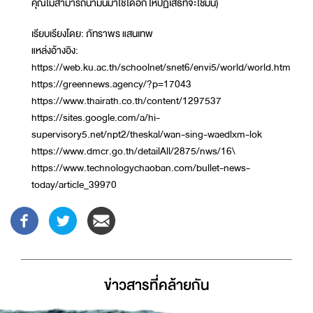
คุณไม่สามารถนำมันมาใช้ได้อีก ให้ปฏิเสธที่จะใช้มัน)
เรียบเรียงโดย: ภัทราพร แสนเทพ
แหล่งอ้างอิง:
https://web.ku.ac.th/schoolnet/snet6/envi5/world/world.htm
https://greennews.agency/?p=17043
https://www.thairath.co.th/content/1297537
https://sites.google.com/a/hi-
supervisory5.net/npt2/theskal/wan-sing-waedlxm-lok
https://www.dmcr.go.th/detailAll/2875/nws/16\
https://www.technologychaoban.com/bullet-news-
today/article_39970
ข่าวสารที่่คล้ายกัน