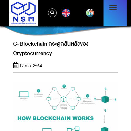
EN
C-BLOCKCHAIN กระดูกสันหลังของ
CRYPTOCURRENCY
C-Blockchain กระดูกสันหลังของ
Cryptocurrency
17 ธ.ค. 2564