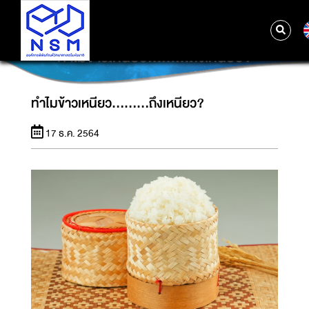
ทำไมข้าวเหนียว.........ถึงเหนียว?
ทำไมข้าวเหนียว.........ถึงเหนียว?
17 ธ.ค. 2564