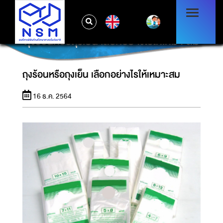
EN
ถุงร้อนหรือถุงเย็น เลือกอย่างไรให้เหมาะสม
ถุงร้อนหรือถุงเย็น เลือกอย่างไรให้เหมาะสม
16 ธ.ค. 2564