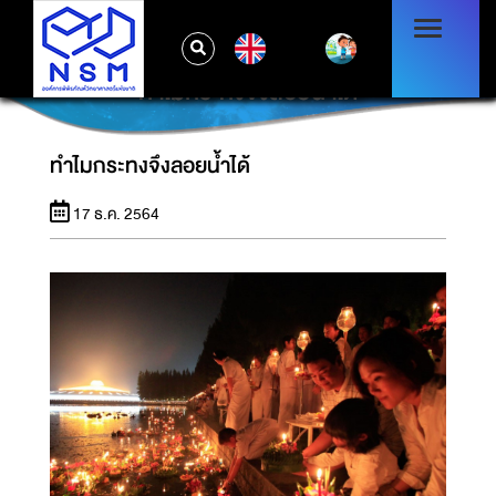
EN
ทำไมกระทงจึงลอยน้ำได้
ทำไมกระทงจึงลอยน้ำได้
17 ธ.ค. 2564