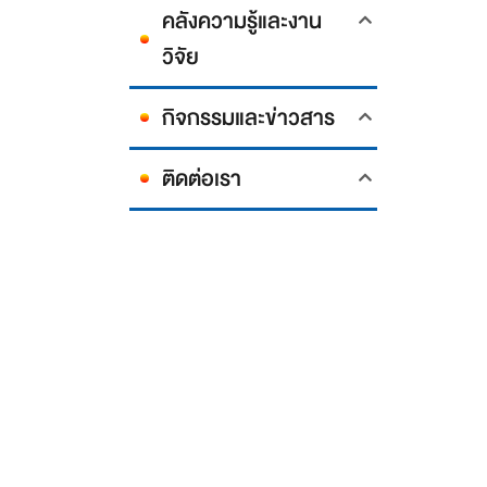
คลังความรู้และงาน
วิจัย
กิจกรรมและข่าวสาร
ติดต่อเรา