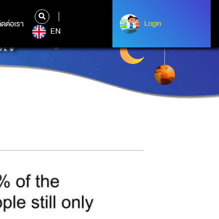
ิดต่อเรา
ติดต่อเรา
Login
Login
EN
ยใจ