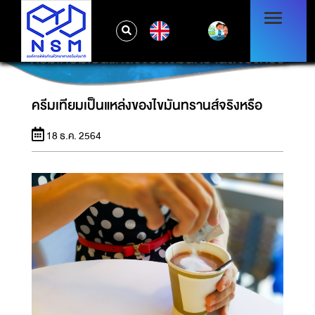
EN
ครีมเทียมเป็นแหล่งของไขมันทรานส์จริงหรือ
ครีมเทียมเป็นแหล่งของไขมันทรานส์จริงหรือ
18 ธ.ค. 2564