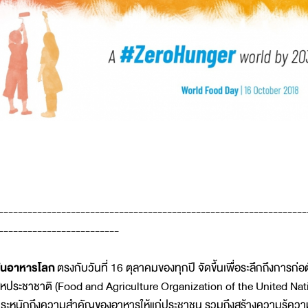
----------------------------------------------------------------
-------------------------
ันอาหารโลก
ตรงกับวันที่ 16 ตุลาคมของทุกปี จัดขึ้นเพื่อระลึกถึงการ
หประชาชาติ (Food and Agriculture Organization of the United Natio
ระหนักถึงความสำคัญของอาหารให้แก่ประชาชน รวมถึงสร้างความรู้ควา