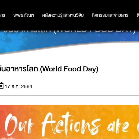
การ
การ
พิพิธภัณฑ์
พิพิธภัณฑ์
คลังความรู้และงานวิจัย
คลังความรู้และงานวิจัย
กิจกรรมและข่าวสาร
กิจกรรมและข่าวสาร
ต
วันอาหารโลก (WORLD FOOD DAY)
วันอาหารโลก (World Food Day)
17 ธ.ค. 2564