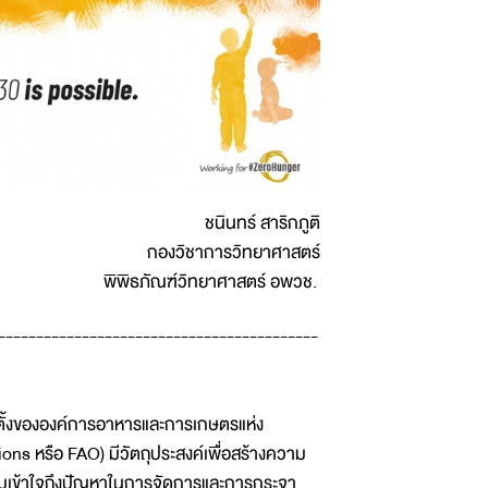
ชนินทร์ สาริกภูติ
กองวิชาการวิทยาศาสตร์
พิพิธภัณฑ์วิทยาศาสตร์ อพวช.
------------------------------------------
ก่อตั้งขององค์การอาหารและการเกษตรแห่ง
ns หรือ FAO) มีวัตถุประสงค์เพื่อสร้างความ
มเข้าใจถึงปัญหาในการจัดการและการกระจา