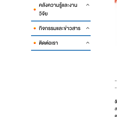
คลังความรู้และงาน
วิจัย
กิจกรรมและข่าวสาร
ติดต่อเรา
-
-
ว
ส
ต