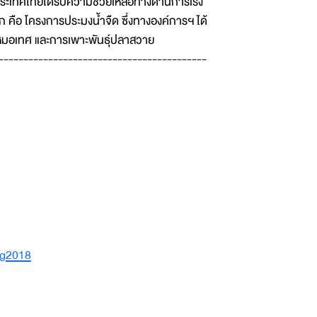
้ว ประเทศไทยได้รับความช่วยเหลือทางด้านการเร่ง
คือ โครงการประมงน้ำจืด ซึ่งทางองค์การฯ ได้
หมอเทศ และการเพาะพันธุ์ปลาสวาย
------------------------------------------
ug2018