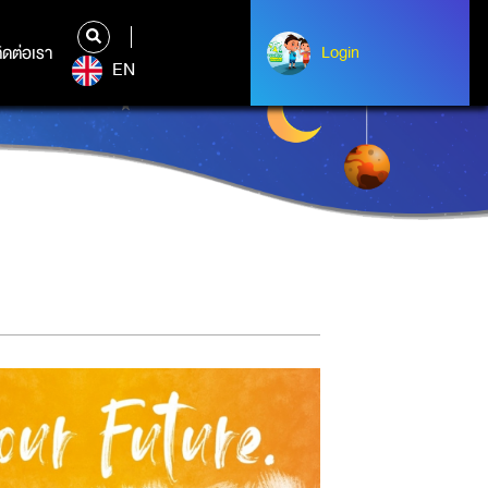
ิดต่อเรา
ติดต่อเรา
Login
Login
EN