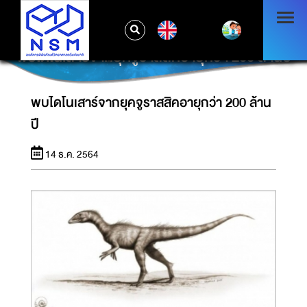
EN
พบไดโนเสาร์จากยุคจูราสสิคอายุกว่า 200 ล้านปี
พบไดโนเสาร์จากยุคจูราสสิคอายุกว่า 200 ล้าน
ปี
14 ธ.ค. 2564