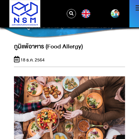
EN
ภูมิแพ้อาหาร (FOOD ALLERGY)
ภูมิแพ้อาหาร (Food Allergy)
18 ธ.ค. 2564