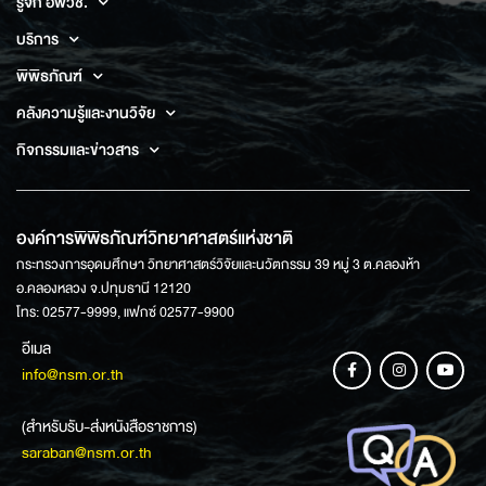
รู้จัก อพวช.
บริการ
พิพิธภัณฑ์
คลังความรู้และงานวิจัย
กิจกรรมและข่าวสาร
องค์การพิพิธภัณฑ์วิทยาศาสตร์แห่งชาติ
กระทรวงการอุดมศึกษา วิทยาศาสตร์วิจัยและนวัตกรรม 39 หมู่ 3 ต.คลองห้า
อ.คลองหลวง จ.ปทุมธานี 12120
โทร: 02577-9999, แฟกซ์ 02577-9900
อีเมล
info@nsm.or.th
(สำหรับรับ-ส่งหนังสือราชการ)
saraban@nsm.or.th