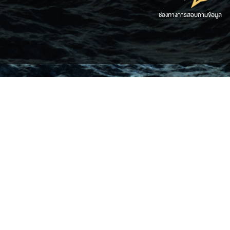
ช่องทางการสอบถามข้อมูล