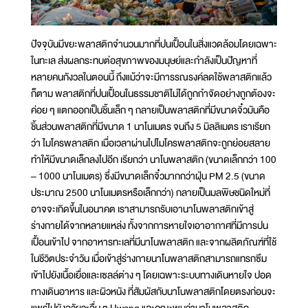
ปัจจุบันมีขยะพลาสติกจำนวนมากที่ปนเปื้อนในสิ่งแวดล้อมโดยเฉพาะ
ในทะเล ส่งผลกระทบต่อสุขภาพของมนุษย์และกำลังเป็นปัญหาที่
หลายคนกังวลในตอนนี้ ถึงแม้ว่าจะมีการรณรงค์ลดใช้พลาสติกแล้ว
ก็ตาม พลาสติกที่ปนเปื้อนในธรรมชาติไม่ได้ถูกกำจัดอย่างถูกต้องจะ
ค่อย ๆ แตกออกเป็นชิ้นเล็ก ๆ กลายเป็นพลาสติกที่มีขนาดจิ๋วมันคือ
ชิ้นส่วนพลาสติกที่มีขนาด 1 นาโนเมตร จนถึง 5 มิลลิเมตร เราเรียก
ว่า ไมโครพลาสติก เมื่อเวลาผ่านไปไมโครพลาสติกจะถูกย่อยสลาย
ทำให้มีขนาดเล็กลงไปอีก เรียกว่า นาโนพลาสติก (ขนาดเล็กกว่า 100
– 1000 นาโนเมตร) ซึ่งมีขนาดเล็กจิ๋วมากกว่าฝุ่น PM 2.5 (ขนาด
ประมาณ 2500 นาโนเมตรหรือเล็กกว่า) กลายเป็นมลพิษชนิดใหม่ที่
อาจจะเกิดขึ้นในอนาคต เราสามารถรับเอานาโนพลาสติกเข้าสู่
ร่างกายได้จากหลายแหล่ง ทั้งจากการหายใจเอาอากาศที่มีการปน
เปื้อนเข้าไป จากอาหารทะเลที่มีนาโนพลาสติก และจากผลิตภัณฑ์ที่ใช้
ในชีวิตประจำวัน เมื่อเข้าสู่ร่างกายนาโนพลาสติกสามารถแทรกซึม
เข้าไปยังเนื้อเยื่อและเซลล์ต่าง ๆ โดยเฉพาะระบบทางเดินหายใจ ปอด
ทางเดินอาหาร และผิวหนัง ที่สัมผัสกับนาโนพลาสติกโดยตรงก่อนจะ
แพร่ไปยังอวัยวะอื่น ๆ Hwang และคณะพบว่านาโนพลาสติก