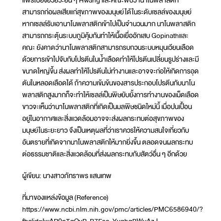
สามารถก่อผลเสียแก่สุขภาพของมนุษย์ได้ในระดับเซลล์ของมนุษย์
หากเซลล์รับเอานาโนพลาสติกเข้าไปเป็นจำนวนมาก นาโนพลาสติก
สามารถกระตุ้นระบบภูมิคุ้มกันทำให้เนื้อเยื่ออักเสบ Gopinathและ
คณะ ยังคาดว่านาโนพลาสติกสามารถรบกวนระบบหมุนเวียนเลือด
ด้วยการเข้าไปจับกับโปรตีนในน้ำเลือดทำให้โปรตีนเปลี่ยนรูปร่างและมี
ขนาดใหญ่ขึ้น ส่งผลทำให้โปรตีนไม่ทำงานและอาจจะก่อให้เกิดการอุด
ตันในหลอดเลือดได้ ถ้าความเข้มข้นของสารประกอบโปรตีนกับนาโน
พลาสติกสูงมากก็จะทำให้เซลล์เป็นพิษยับยั้งการทำงานของเม็ดเลือด
ขาวจะเห็นว่านาโนพลาสติกที่เกิดเป็นมลพิษชนิดใหม่นี้ เมื่อปนเปื้อน
อยู่ในอากาศและสิ่งแวดล้อมอาจจะส่งผลกระทบต่อสุขภาพของ
มนุษย์ในระยะยาว จึงเป็นเหตุผลที่ว่าเราควรให้ความสนใจเกี่ยวกับ
อันตรายที่เกิดจากนาโนพลาสติกให้มากยิ่งขึ้น ตลอดจนผลกระทบ
ต่อธรรมชาติและสิ่งแวดล้อมที่ส่งผลกระทบกับสัตว์อื่น ๆ อีกด้วย
ผู้เขียน: นางสาวภัทราพร แสนเทพ
ที่มาของแหล่งข้อมูล (Reference)
https://www.ncbi.nlm.nih.gov/pmc/articles/PMC6586940/?
fbclid=IwAR0nTqQvP-B7Esc_YyghqBWyAzJ-