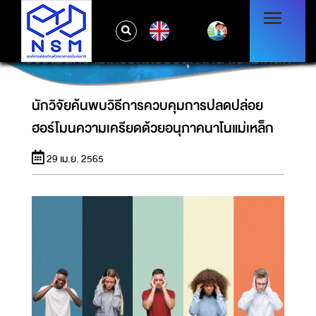
EN
นักวิจัยค้นพบวิธีการควบคุมการปลดปล่อย
ฮอร์โมนความเครียดด้วยอนุภาคนาโนแม่เหล็ก
นักวิจัยค้นพบวิธีการควบคุมการปลดปล่อย
ฮอร์โมนความเครียดด้วยอนุภาคนาโนแม่เหล็ก
29 เม.ย. 2565